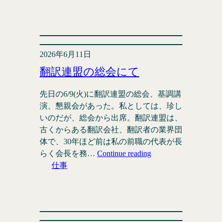
2026年6月11日
翻訳連盟の総会にて
先日の6/9(火)に翻訳連盟の総会、基調講
演、懇親会があった。私としては、珍し
いのだが、総会から出席。翻訳連盟は、
古くからある翻訳会社、翻訳者の業界団
体で、30年ほど前は私の前職の代表が長
らく会長を務…
Continue reading
仕事