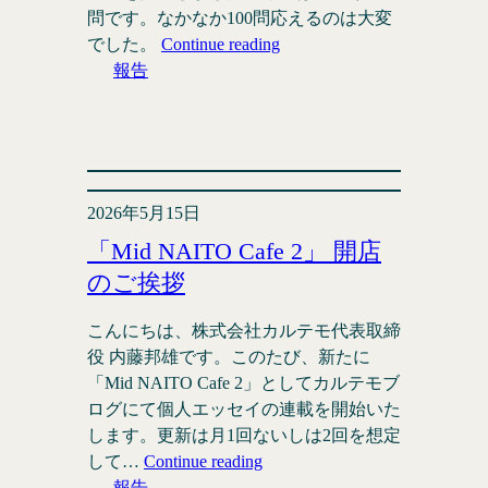
問です。なかなか100問応えるのは大変
でした。
Continue reading
報告
2026年5月15日
「Mid NAITO Cafe 2」 開店
のご挨拶
こんにちは、株式会社カルテモ代表取締
役 内藤邦雄です。このたび、新たに
「Mid NAITO Cafe 2」としてカルテモブ
ログにて個人エッセイの連載を開始いた
します。更新は月1回ないしは2回を想定
して…
Continue reading
報告