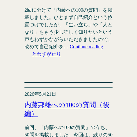
2回に分けて「内藤への100の質問」を掲
載しました。ひとまず自己紹介という位
置づけでしたが、「生い立ち」や「人と
なり」をもう少し詳しく知りたいという
声もわずかながらいただきましたので、
改めて自己紹介を…
Continue reading
とわずがたり
2026年5月21日
内藤邦雄への100の質問（後
編）
前回、「内藤への100の質問」のうち、
50問を掲載しました。今回は、残りの50