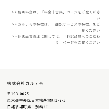
>> 翻訳料金は、「料金｜言語」ページをご覧くださ
い
>> カルテモの特徴は、「翻訳サービスの特徴」をご
覧ください
>> 翻訳品質管理に関しては、「翻訳品質へのこだわ
り」ページをご覧ください
株式会社カルテモ
〒103-0025
東京都中央区日本橋茅場町1-7-5
日経茅場町第二別館3F