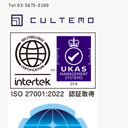
Tel:03-5675-0160