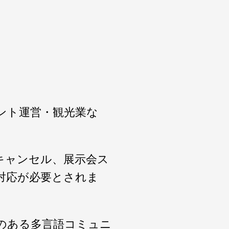
ント運営・観光業な
キャンセル、展示会ス
対応が必要とされま
のある多言語コミュニ