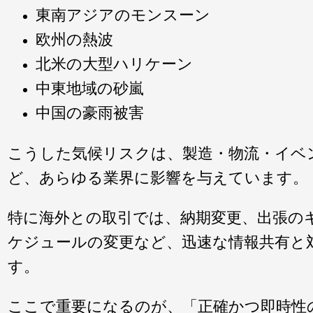
東南アジアのモンスーン
欧州の熱波
北米の大型ハリケーン
中東地域の砂嵐
中国の豪雨被害
こうした気候リスクは、製造・物流・イベ
ど、あらゆる業界に影響を与えています。
特に海外との取引では、納期変更、出張の
ケジュールの変更など、迅速な情報共有と
す。
ここで重要になるのが、「正確かつ即時性