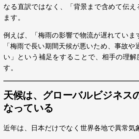
なる直訳ではなく、「背景まで含めて伝え
ます。
例えば、「梅雨の影響で物流が遅れていま
「梅雨で長い期間天候が悪いため、事故や
い」という補足をすることで、相手の理解
す。
天候は、グローバルビジネス
なっている
近年は、日本だけでなく世界各地で異常気