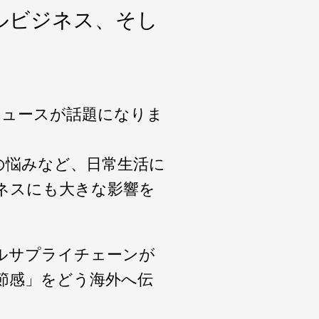
ルビジネス、そし
ニュースが話題になりま
の悩みなど、日常生活に
ネスにも大きな影響を
ルサプライチェーンが
節感」をどう海外へ伝