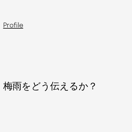
Profile
梅雨をどう伝えるか？