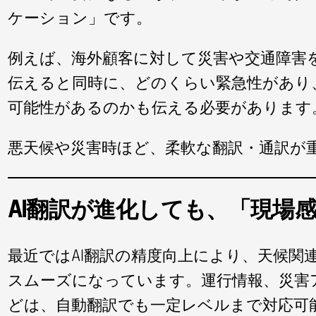
ケーション」です。
例えば、海外顧客に対して災害や交通障害
伝えると同時に、どのくらい緊急性があり
可能性があるのかも伝える必要があります
悪天候や災害時ほど、柔軟な翻訳・通訳が
AI翻訳が進化しても、「現場
最近ではAI翻訳の精度向上により、天候関
スムーズになっています。運行情報、災害
どは、自動翻訳でも一定レベルまで対応可