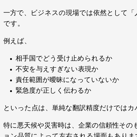
一方で、ビジネスの現場では依然として「
です。
例えば、
相手国でどう受け止められるか
不安を与えすぎない表現か
責任範囲が曖昧になっていないか
緊急度が正しく伝わるか
といった点は、単純な翻訳精度だけではカ
特に悪天候や災害時は、企業の信頼性その
ョン品質によって左右される場面もありま