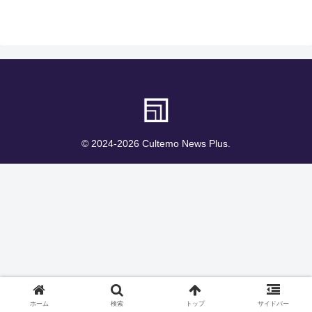
© 2024-2026 Cultemo News Plus.
ホーム
検索
トップ
サイドバー