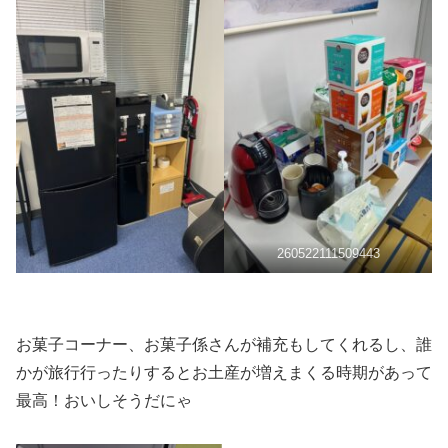
260522111509443
お菓子コーナー、お菓子係さんが補充もしてくれるし、誰
かが旅行行ったりするとお土産が増えまくる時期があって
最高！おいしそうだにゃ