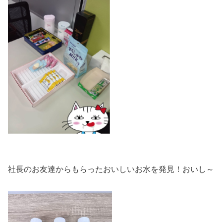
社長のお友達からもらったおいしいお水を発見！おいし～