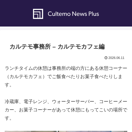
カルテモ事務所 – カルテモカフェ編
2026.06.11
ランチタイムの休憩は事務所の端の方にある休憩コーナー
（カルテモカフェ）でご飯食べたりお菓子食べたりしま
す。
冷蔵庫、電子レンジ、ウォーターサーバー、コーヒーメー
カー、お菓子コーナーがあって休憩にもってこいの場所で
す。