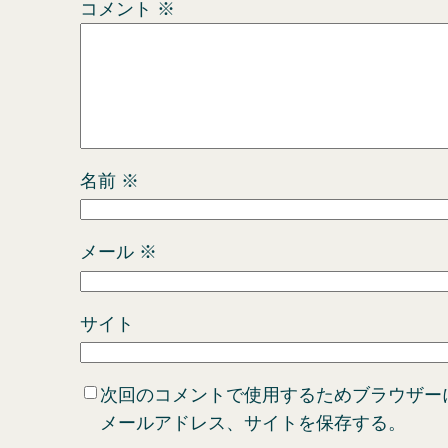
コメント
※
名前
※
メール
※
サイト
次回のコメントで使用するためブラウザー
メールアドレス、サイトを保存する。