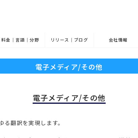
料金｜言語｜分野
リリース｜ブログ
会社情報
電子メディア/その他
電子メディア/その他
ゆる翻訳を実現します。