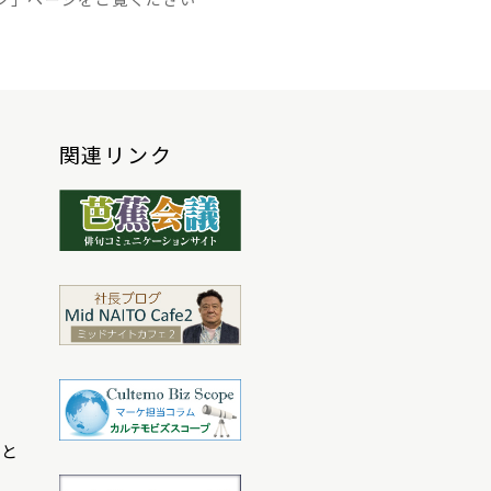
関連リンク
こと