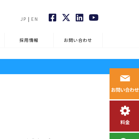
JP
|
EN
採用情報
お問い合わせ