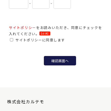
-
-
サイトポリシー
をお読みいただき、同意にチェックを
入れてください。
【必須】
サイトポリシーに同意します
株式会社カルテモ