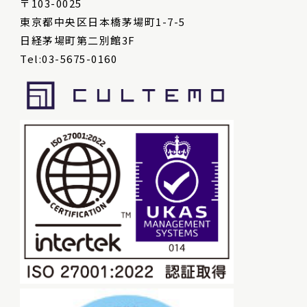
〒103-0025
東京都中央区日本橋茅場町1-7-5
日経茅場町第二別館3F
Tel:03-5675-0160