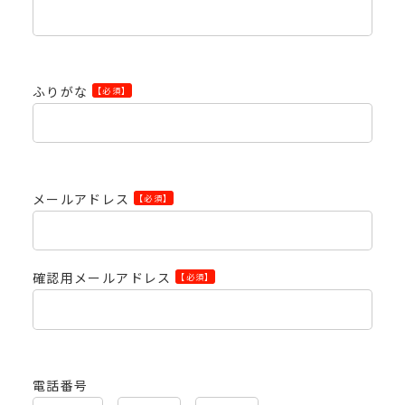
ふりがな
【必須】
メールアドレス
【必須】
確認用メールアドレス
【必須】
電話番号