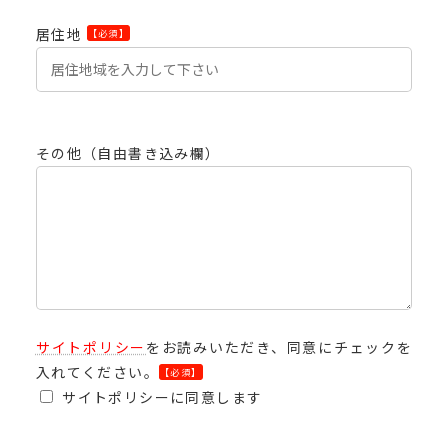
居住地
【必須】
その他（自由書き込み欄）
サイトポリシー
をお読みいただき、同意にチェックを
入れてください。
【必須】
サイトポリシーに同意します