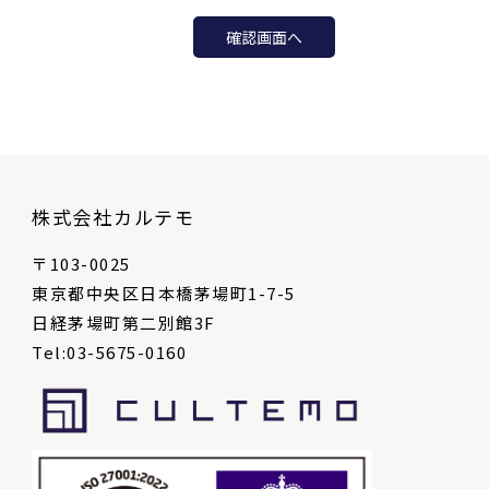
株式会社カルテモ
〒103-0025
東京都中央区日本橋茅場町1-7-5
日経茅場町第二別館3F
Tel:03-5675-0160