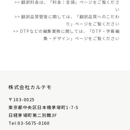
>> 翻訳料金は、「料金｜言語」ページをご覧くださ
い
>> 翻訳品質管理に関しては、「翻訳品質へのこだわ
り」ページをご覧ください
>> DTPなどの編集業務に関しては、「DTP・字幕編
集・デザイン」ページをご覧ください
株式会社カルテモ
〒103-0025
東京都中央区日本橋茅場町1-7-5
日経茅場町第二別館3F
Tel:03-5675-0160