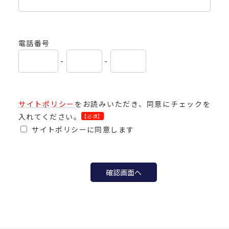
電話番号
-
-
サイトポリシー
をお読みいただき、同意にチェックを
入れてください。
【必須】
サイトポリシーに同意します