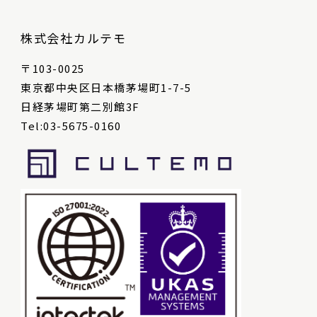
株式会社カルテモ
〒103-0025
東京都中央区日本橋茅場町1-7-5
日経茅場町第二別館3F
Tel:03-5675-0160