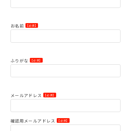
お名前
【必須】
ふりがな
【必須】
メールアドレス
【必須】
確認用メールアドレス
【必須】