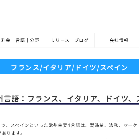
料金｜言語｜分野
リリース｜ブログ
会社情報
フランス/イタリア/ドイツ/スペイン
州言語：フランス、イタリア、ドイツ、
イツ、スペインといった欧州主要4言語は、製造業、法務、マーケ
があります。