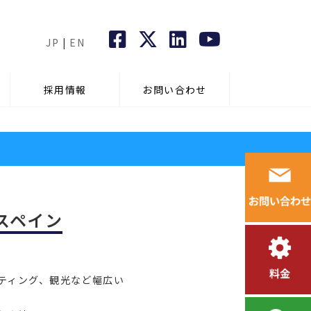
JP
|
EN
採用情報
お問い合わせ
スペイン
ティング、観光など幅広い