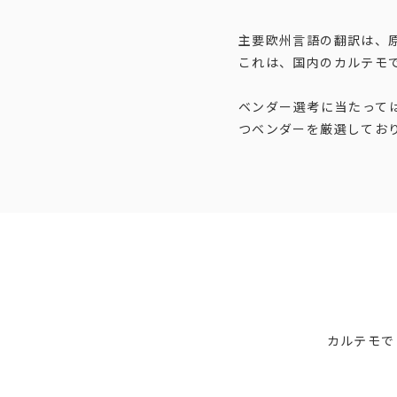
主要欧州言語の翻訳は、
これは、国内のカルテモ
ベンダー選考に当たって
つベンダーを厳選してお
カルテモで