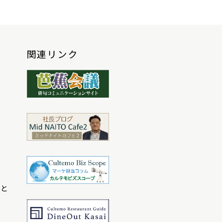
関連リンク
こと