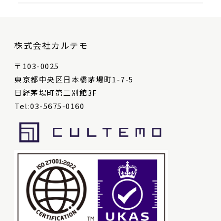
株式会社カルテモ
〒103-0025
東京都中央区日本橋茅場町1-7-5
日経茅場町第二別館3F
Tel:03-5675-0160